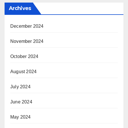
Archives
December 2024
November 2024
October 2024
August 2024
July 2024
June 2024
May 2024