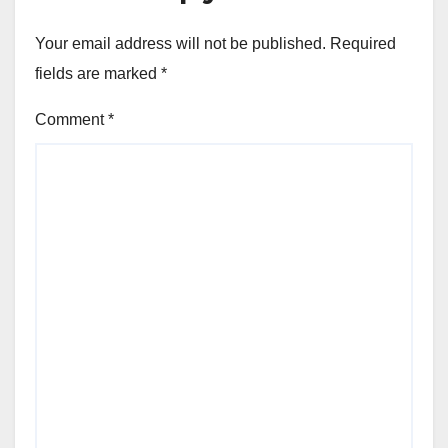
Your email address will not be published.
Required
fields are marked
*
Comment
*