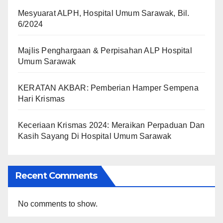
Mesyuarat ALPH, Hospital Umum Sarawak, Bil.
6/2024
Majlis Penghargaan & Perpisahan ALP Hospital
Umum Sarawak
KERATAN AKBAR: Pemberian Hamper Sempena
Hari Krismas
Keceriaan Krismas 2024: Meraikan Perpaduan Dan
Kasih Sayang Di Hospital Umum Sarawak
Recent Comments
No comments to show.