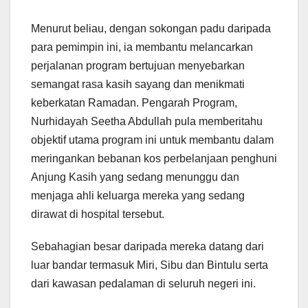
Menurut beliau, dengan sokongan padu daripada
para pemimpin ini, ia membantu melancarkan
perjalanan program bertujuan menyebarkan
semangat rasa kasih sayang dan menikmati
keberkatan Ramadan. Pengarah Program,
Nurhidayah Seetha Abdullah pula memberitahu
objektif utama program ini untuk membantu dalam
meringankan bebanan kos perbelanjaan penghuni
Anjung Kasih yang sedang menunggu dan
menjaga ahli keluarga mereka yang sedang
dirawat di hospital tersebut.
Sebahagian besar daripada mereka datang dari
luar bandar termasuk Miri, Sibu dan Bintulu serta
dari kawasan pedalaman di seluruh negeri ini.