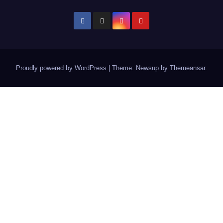
Proudly powered by WordPress
|
Theme: Newsup by
Themeansar
.