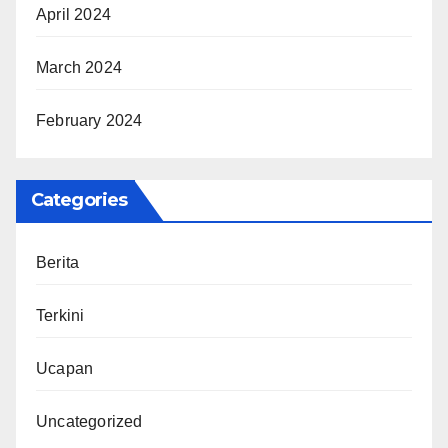
April 2024
March 2024
February 2024
Categories
Berita
Terkini
Ucapan
Uncategorized