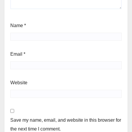
Name
*
Email
*
Website
Save my name, email, and website in this browser for
the next time I comment.