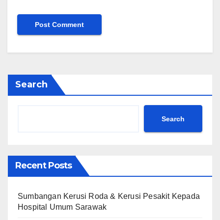
Search
Search
Recent Posts
Sumbangan Kerusi Roda & Kerusi Pesakit Kepada
Hospital Umum Sarawak