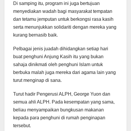
Di samping itu, program ini juga bertujuan
menyediakan wadah bagi masyarakat tempatan
dan tetamu jemputan untuk berkongsi rasa kasih
serta menunjukkan solidariti dengan mereka yang
kurang bernasib baik.
Pelbagai jenis juadah dihidangkan setiap hari
buat penghuni Anjung Kasih itu yang bukan
sahaja dinikmati oleh penghuni Islam untuk
berbuka malah juga mereka dari agama lain yang
turut menginap di sana.
Turut hadir Pengerusi ALPH, George Yuon dan
semua ahli ALPH. Pada kesempatan yang sama,
beliau menyampaikan bungkusan makanan
kepada para penghuni di rumah penginapan
tersebut.