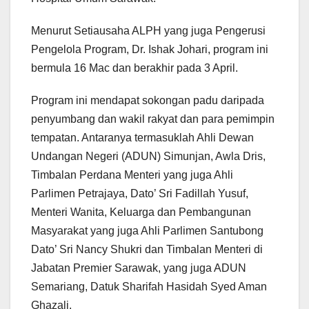
Menurut Setiausaha ALPH yang juga Pengerusi
Pengelola Program, Dr. Ishak Johari, program ini
bermula 16 Mac dan berakhir pada 3 April.
Program ini mendapat sokongan padu daripada
penyumbang dan wakil rakyat dan para pemimpin
tempatan. Antaranya termasuklah Ahli Dewan
Undangan Negeri (ADUN) Simunjan, Awla Dris,
Timbalan Perdana Menteri yang juga Ahli
Parlimen Petrajaya, Dato’ Sri Fadillah Yusuf,
Menteri Wanita, Keluarga dan Pembangunan
Masyarakat yang juga Ahli Parlimen Santubong
Dato’ Sri Nancy Shukri dan Timbalan Menteri di
Jabatan Premier Sarawak, yang juga ADUN
Semariang, Datuk Sharifah Hasidah Syed Aman
Ghazali.